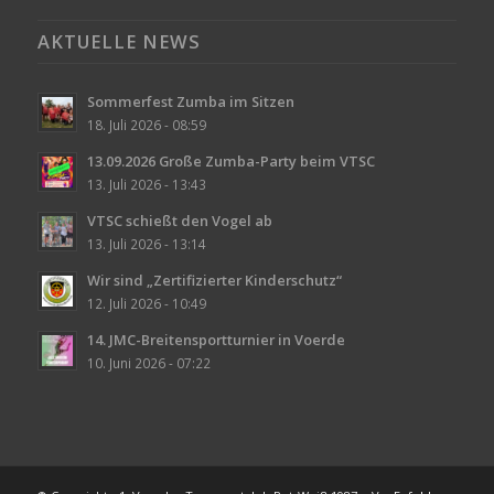
AKTUELLE NEWS
Sommerfest Zumba im Sitzen
18. Juli 2026 - 08:59
13.09.2026 Große Zumba-Party beim VTSC
13. Juli 2026 - 13:43
VTSC schießt den Vogel ab
13. Juli 2026 - 13:14
Wir sind „Zertifizierter Kinderschutz“
12. Juli 2026 - 10:49
14. JMC-Breitensportturnier in Voerde
10. Juni 2026 - 07:22