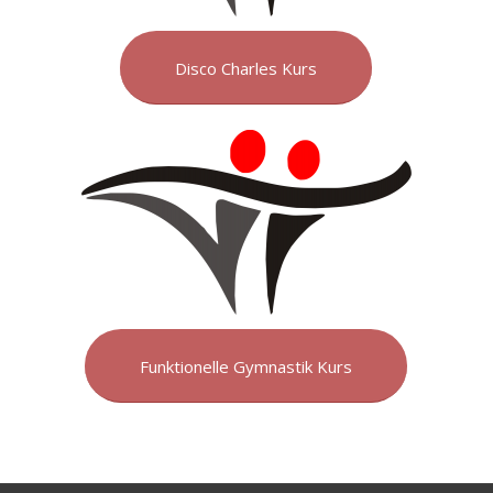
Disco Charles Kurs
Funktionelle Gymnastik Kurs