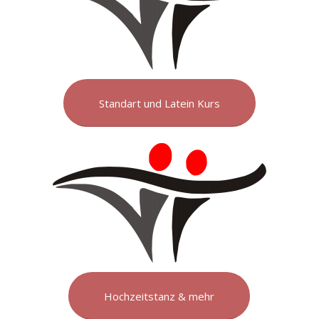
Standart und Latein Kurs
Hochzeitstanz & mehr