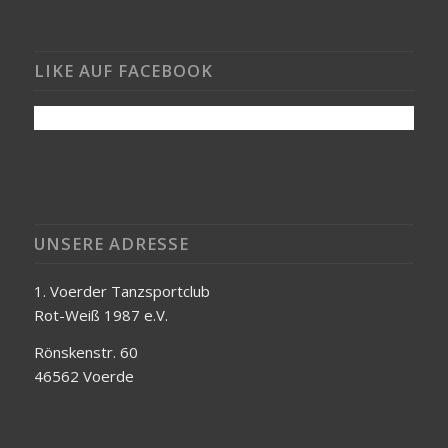
LIKE AUF FACEBOOK
UNSERE ADRESSE
1. Voerder Tanzsportclub
Rot-Weiß 1987 e.V.
Rönskenstr. 60
46562 Voerde