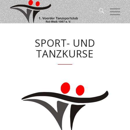
SPORT- UND
TANZKURSE