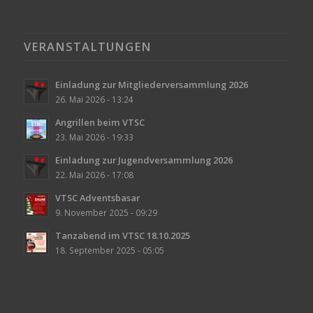
VERANSTALTUNGEN
Einladung zur Mitgliederversammlung 2026
26. Mai 2026 - 13:24
Angrillen beim VTSC
23. Mai 2026 - 19:33
Einladung zur Jugendversammlung 2026
22. Mai 2026 - 17:08
VTSC Adventsbasar
9. November 2025 - 09:29
Tanzabend im VTSC 18.10.2025
18. September 2025 - 05:05