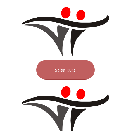
Salsa Kurs