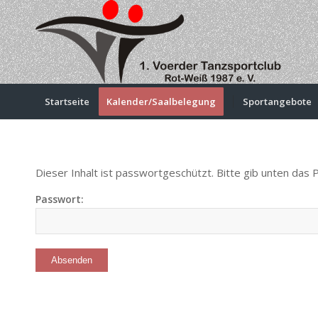
Startseite
Kalender/Saalbelegung
Sportangebote
Dieser Inhalt ist passwortgeschützt. Bitte gib unten das 
Passwort: