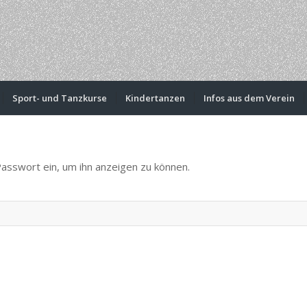
Sport- und Tanzkurse
Kindertanzen
Infos aus dem Verein
Passwort ein, um ihn anzeigen zu können.