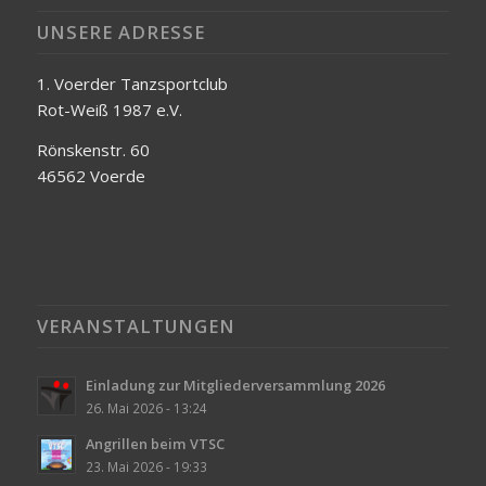
UNSERE ADRESSE
1. Voerder Tanzsportclub
Rot-Weiß 1987 e.V.
Rönskenstr. 60
46562 Voerde
VERANSTALTUNGEN
Einladung zur Mitgliederversammlung 2026
26. Mai 2026 - 13:24
Angrillen beim VTSC
23. Mai 2026 - 19:33