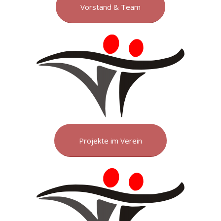
Vorstand & Team
Projekte im Verein