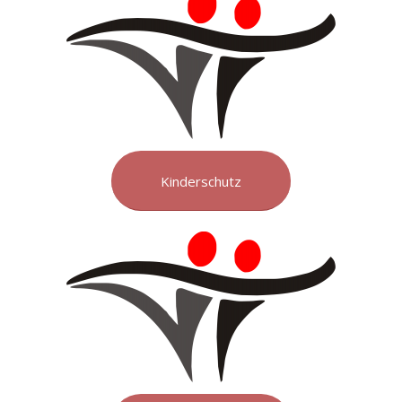
Kinderschutz