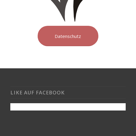
Datenschutz
LIKE AUF FACEBOOK