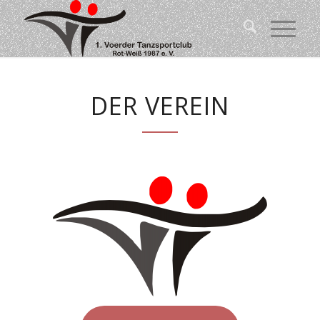
DER VEREIN