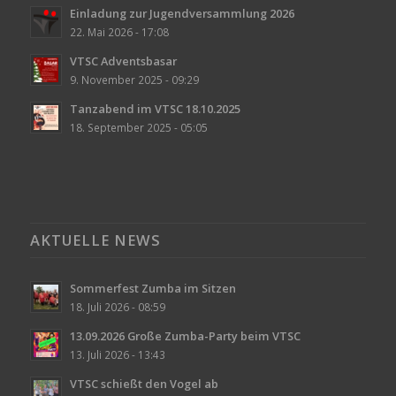
Einladung zur Jugendversammlung 2026
22. Mai 2026 - 17:08
VTSC Adventsbasar
9. November 2025 - 09:29
Tanzabend im VTSC 18.10.2025
18. September 2025 - 05:05
AKTUELLE NEWS
Sommerfest Zumba im Sitzen
18. Juli 2026 - 08:59
13.09.2026 Große Zumba-Party beim VTSC
13. Juli 2026 - 13:43
VTSC schießt den Vogel ab