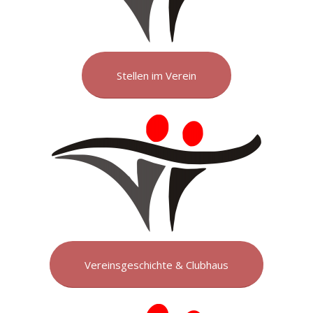
Stellen im Verein
Vereinsgeschichte & Clubhaus